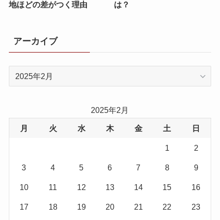
地ほどの差がつく理由
は？
アーカイブ
ア
ー
カ
イ
2025年2月
ブ
月
火
水
木
金
土
日
1
2
3
4
5
6
7
8
9
10
11
12
13
14
15
16
17
18
19
20
21
22
23