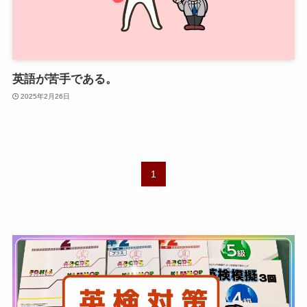
英語が苦手である。
2025年2月26日
1