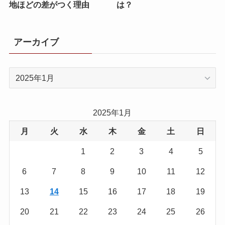
地ほどの差がつく理由
は？
アーカイブ
ア
ー
カ
イ
2025年1月
ブ
月
火
水
木
金
土
日
1
2
3
4
5
6
7
8
9
10
11
12
13
14
15
16
17
18
19
20
21
22
23
24
25
26