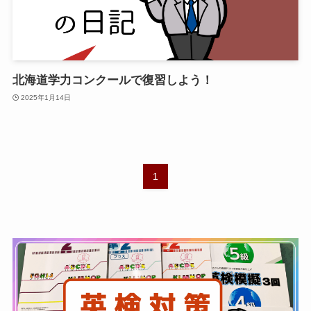
北海道学力コンクールで復習しよう！
2025年1月14日
1