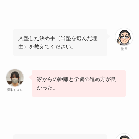
入塾した決め手（当塾を選んだ理
由）を教えてください。
塾長
家からの距離と学習の進め方が良
かった。
愛梨ちゃん