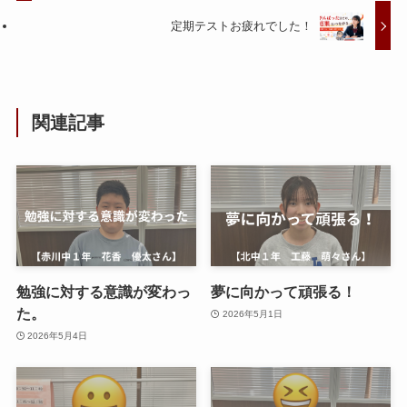
定期テストお疲れでした！
関連記事
勉強に対する意識が変わっ
夢に向かって頑張る！
た。
2026年5月1日
2026年5月4日