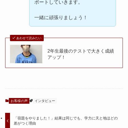
ポートしていきます。
一緒に頑張りましょう！
あわせて読みたい
2年生最後のテストで大きく成績
アップ！
お客様の声
インタビュー
「宿題をやりました！」結果は同じでも、学力に天と地ほどの
差がつく理由