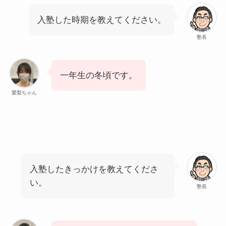
入塾した時期を教えてください。
塾長
一年生の冬頃です。
愛梨ちゃん
入塾したきっかけを教えてくださ
い。
塾長