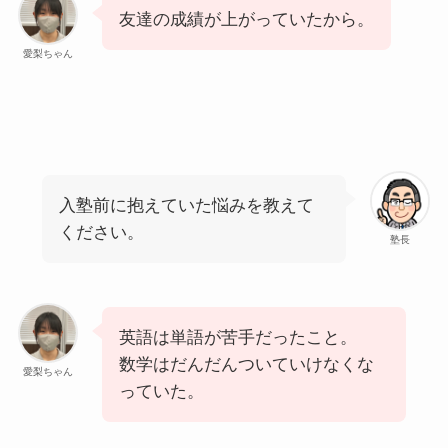
友達の成績が上がっていたから。
愛梨ちゃん
入塾前に抱えていた悩みを教えて
ください。
塾長
英語は単語が苦手だったこと。
数学はだんだんついていけなくな
愛梨ちゃん
っていた。