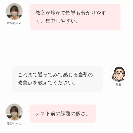
教室が静かで指導も分かりやす
く、集中しやすい。
愛梨ちゃん
これまで通ってみて感じる当塾の
改善点を教えてください。
塾長
テスト前の課題の多さ。
愛梨ちゃん