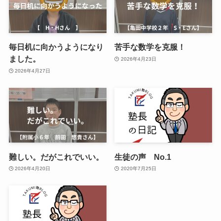
毎日机に向かうようになり
苦手な数学を克服！
ました。
2026年4月23日
2026年4月27日
難しい。だがこれでいい。
生徒の声 No.1
2026年4月20日
2020年7月25日