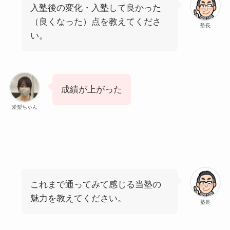
入塾後の変化・入塾して良かった
（良くなった）点を教えてくださ
塾長
い。
成績が上がった
愛梨ちゃん
これまで通ってみて感じる当塾の
魅力を教えてください。
塾長