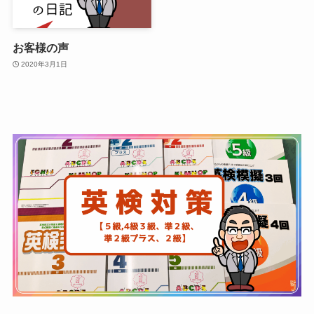
お客様の声
2020年3月1日