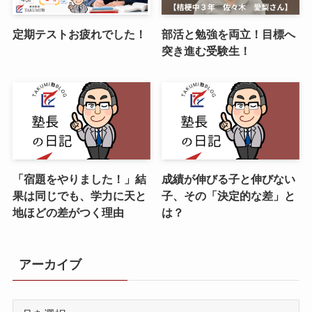
定期テストお疲れでした！
部活と勉強を両立！目標へ
突き進む受験生！
「宿題をやりました！」結
成績が伸びる子と伸びない
果は同じでも、学力に天と
子、その「決定的な差」と
地ほどの差がつく理由
は？
アーカイブ
ア