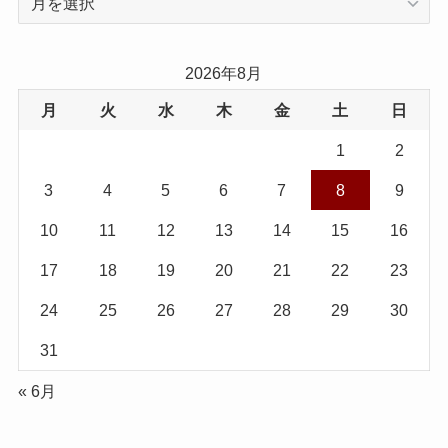
ー
カ
イ
2026年8月
ブ
月
火
水
木
金
土
日
1
2
3
4
5
6
7
8
9
10
11
12
13
14
15
16
17
18
19
20
21
22
23
24
25
26
27
28
29
30
31
« 6月