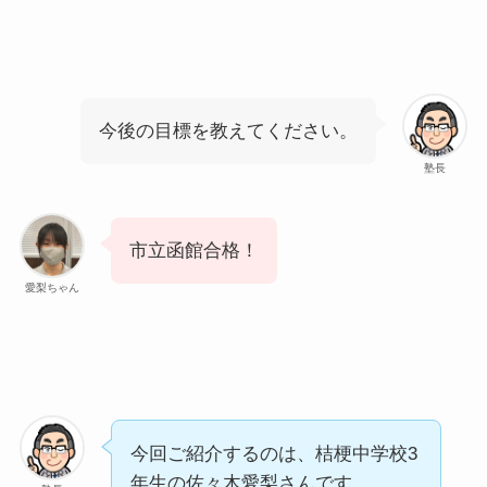
今後の目標を教えてください。
塾長
市立函館合格！
愛梨ちゃん
今回ご紹介するのは、桔梗中学校3
年生の佐々木愛梨さんです。