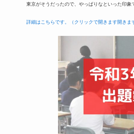
東京がそうだったので、やっぱりなといった印象
詳細はこちらです。（クリックで開きます開きま