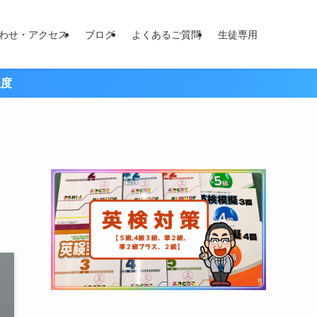
わせ・アクセス
ブログ
よくあるご質問
生徒専用
程度