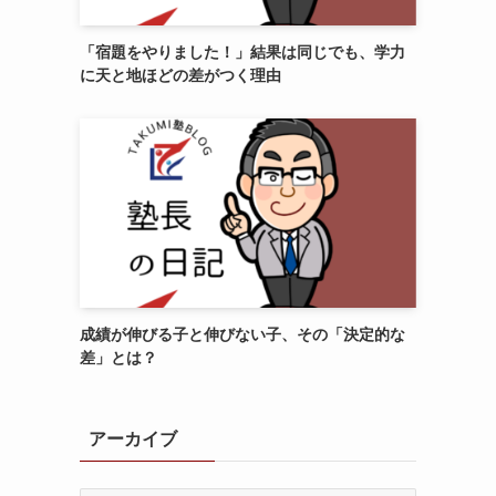
「宿題をやりました！」結果は同じでも、学力
に天と地ほどの差がつく理由
成績が伸びる子と伸びない子、その「決定的な
差」とは？
アーカイブ