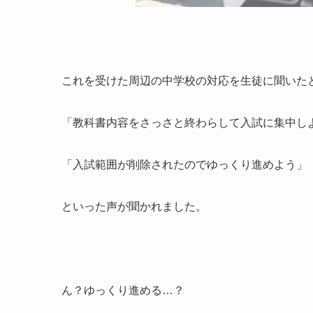
これを受けた周辺の中学校の対応を生徒に聞いた
「教科書内容をさっさと終わらして入試に集中し
「入試範囲が削除されたのでゆっくり進めよう」
といった声が聞かれました。
ん？ゆっくり進める…？