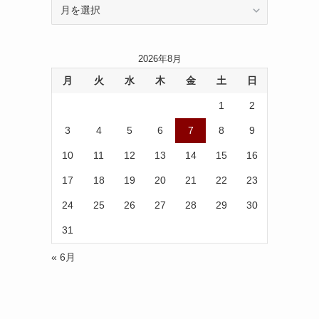
ア
ー
カ
イ
2026年8月
ブ
月
火
水
木
金
土
日
1
2
3
4
5
6
7
8
9
10
11
12
13
14
15
16
17
18
19
20
21
22
23
24
25
26
27
28
29
30
31
« 6月