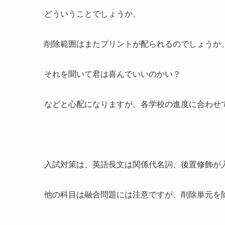
どういうことでしょうか。
削除範囲はまたプリントが配られるのでしょうか
それを聞いて君は喜んでいいのかい？
などと心配になりますが、各学校の進度に合わせ
入試対策は、英語長文は関係代名詞、後置修飾が
他の科目は融合問題には注意ですが、削除単元を