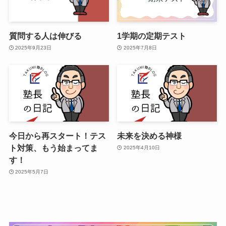
質問する人は伸びる
1学期の定期テスト
2025年9月23日
2025年7月8日
今日から再スタート！テス
未来を決める神様
ト対策、もう始まってま
2025年4月10日
す！
2025年5月7日