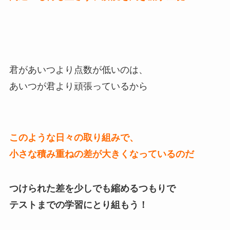
君があいつより点数が低いのは、
あいつが君より頑張っているから
このような日々の取り組みで、
小さな積み重ねの差が大きくなっているのだ
つけられた差を少しでも縮めるつもりで
テストまでの学習にとり組もう！