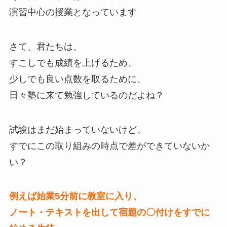
演習中心の授業となっています
さて、君たちは、
すこしでも成績を上げるため、
少しでも良い点数を取るために、
日々塾に来て勉強しているのだよね？
試験はまだ始まっていないけど、
すでにこの取り組みの時点で差ができていないか
い？
例えば始業5分前に教室に入り、
ノート・テキストを出して宿題の〇付けをすでに